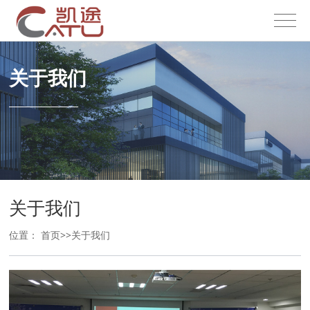
关于我们
关于我们
位置：
首页
>>
关于我们