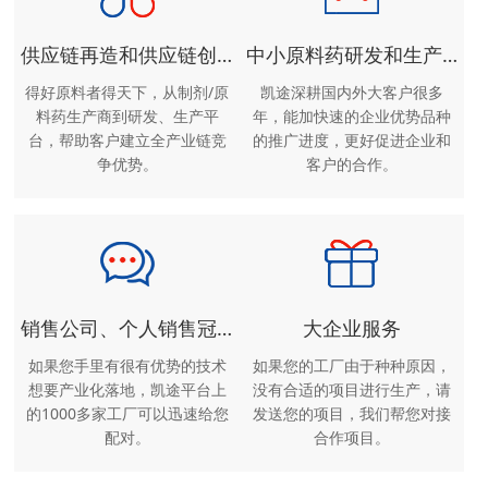
供应链再造和供应链创造
中小原料药研发和生产企业服务
得好原料者得天下，从制剂/原
凯途深耕国内外大客户很多
料药生产商到研发、生产平
年，能加快速的企业优势品种
台，帮助客户建立全产业链竞
的推广进度，更好促进企业和
争优势。
客户的合作。
销售公司、个人销售冠军和中小制剂企业服务
大企业服务
如果您手里有很有优势的技术
如果您的工厂由于种种原因，
想要产业化落地，凯途平台上
没有合适的项目进行生产，请
的1000多家工厂可以迅速给您
发送您的项目，我们帮您对接
配对。
合作项目。