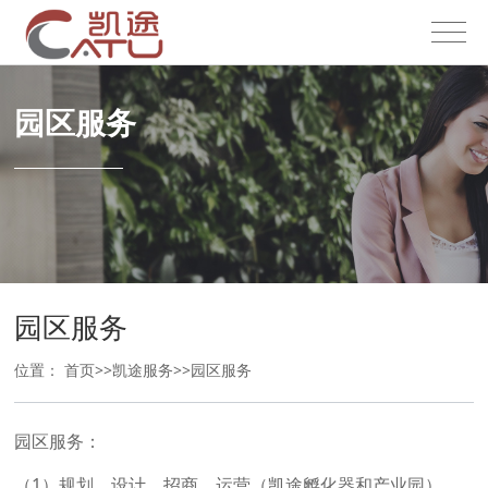
园区服务
园区服务
位置：
首页
>>
凯途服务
>>
园区服务
园区服务：
（1）规划、设计、招商、运营（凯途孵化器和产业园）