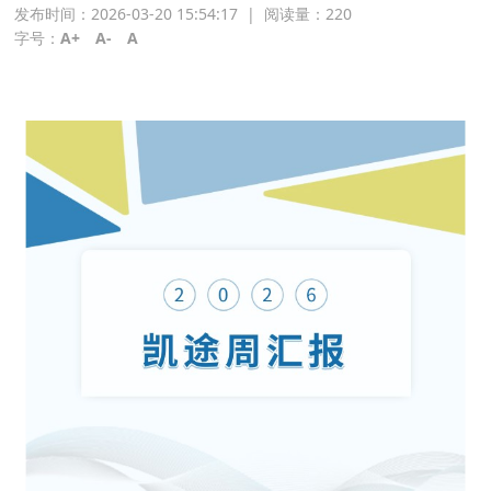
发布时间：2026-03-20 15:54:17
|
阅读量：
220
字号：
A+
A-
A