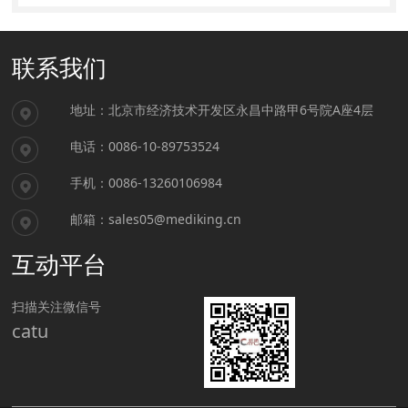
联系我们
地址：北京市经济技术开发区永昌中路甲6号院A座4层
电话：0086-10-89753524
手机：0086-13260106984
邮箱：sales05@mediking.cn
互动平台
扫描关注微信号
catu