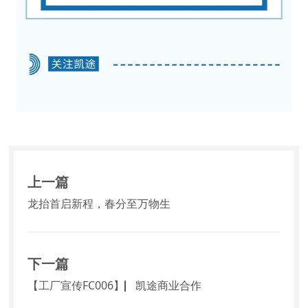
上一篇
龙抬首启新程，春分至万物生
下一篇
【工厂宣传FC006】▏凯途商业合作