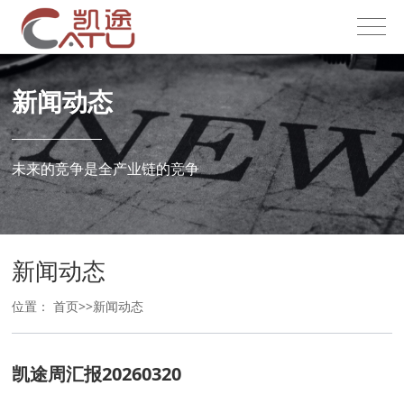
新闻动态
未来的竞争是全产业链的竞争
新闻动态
位置：
首页
>>
新闻动态
凯途周汇报20260320